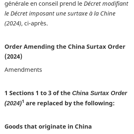
générale en conseil prend le
Décret modifiant
le Décret imposant une surtaxe à la Chine
(2024)
, ci-après.
Order Amending the China Surtax Order
(2024)
Amendments
1 Sections 1 to 3 of the
China Surtax Order
1
are replaced by the following:
(2024)
Goods that originate in China