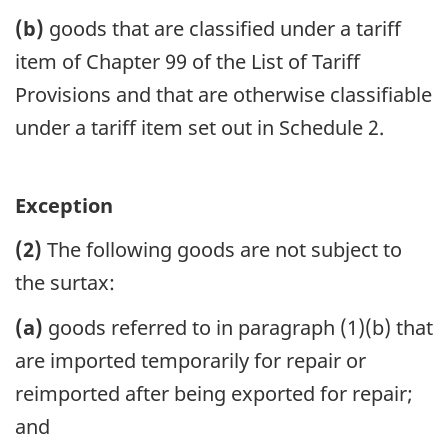
(b)
goods that are classified under a tariff
item of Chapter 99 of the List of Tariff
Provisions and that are otherwise classifiable
under a tariff item set out in Schedule 2.
Exception
(2)
The following goods are not subject to
the surtax:
(a)
goods referred to in paragraph (1)(b) that
are imported temporarily for repair or
reimported after being exported for repair;
and