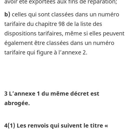
avoir été exportées aux fins de réparation;
b)
celles qui sont classées dans un numéro
tarifaire du chapitre 98 de la liste des
dispositions tarifaires, même si elles peuvent
également être classées dans un numéro
tarifaire qui figure à l’annexe 2.
3
L’annexe 1 du même décret est
abrogée.
4
(1)
Les renvois qui suivent le titre «