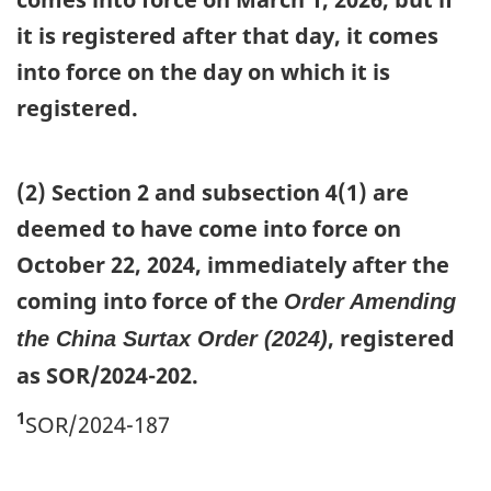
it is registered after that day, it comes
into force on the day on which it is
registered.
(2) Section 2 and subsection 4(1) are
deemed to have come into force on
October 22, 2024, immediately after the
coming into force of the
Order Amending
, registered
the China Surtax Order (2024)
as SOR/2024-202.
1
SOR/2024-187