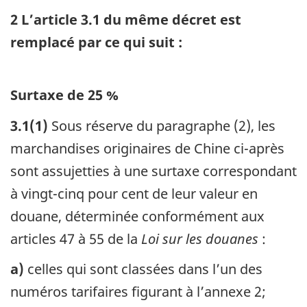
2
L’article 3.1 du même décret est
remplacé par ce qui suit :
Surtaxe de 25 %
3.1
(1)
Sous réserve du paragraphe (2), les
marchandises originaires de Chine ci-après
sont assujetties à une surtaxe correspondant
à vingt-cinq pour cent de leur valeur en
douane, déterminée conformément aux
articles 47 à 55 de la
Loi sur les douanes
:
a)
celles qui sont classées dans l’un des
numéros tarifaires figurant à l’annexe 2;