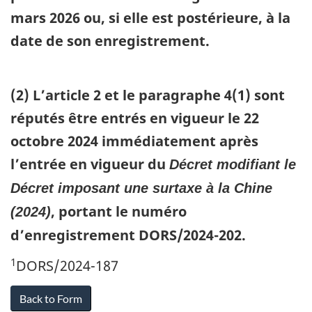
mars 2026 ou, si elle est postérieure, à la
date de son enregistrement.
(2)
L’article 2 et le paragraphe 4(1) sont
réputés être entrés en vigueur le 22
octobre 2024 immédiatement après
l’entrée en vigueur du
Décret modifiant le
Décret imposant une surtaxe à la Chine
, portant le numéro
(2024)
d’enregistrement DORS/2024-202.
1
DORS/2024-187