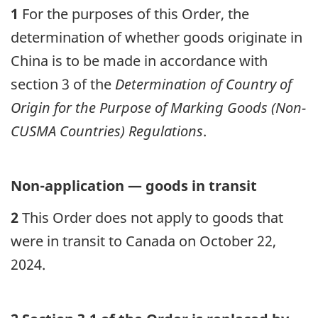
1
For the purposes of this Order, the
determination of whether goods originate in
China is to be made in accordance with
section 3 of the
Determination of Country of
Origin for the Purpose of Marking Goods (Non-
CUSMA Countries) Regulations
.
Non-application — goods in transit
2
This Order does not apply to goods that
were in transit to Canada on October 22,
2024.