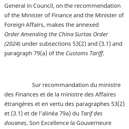
General in Council, on the recommendation
of the Minister of Finance and the Minister of
Foreign Affairs, makes the annexed
Order Amending the China Surtax Order
(2024)
under subsections 53(2) and (3.1) and
paragraph 79(a) of the
Customs Tariff
.
Sur recommandation du ministre
des Finances et de la ministre des Affaires
étrangères et en vertu des paragraphes 53(2)
et (3.1) et de l’alinéa 79a) du
Tarif des
douanes
, Son Excellence la Gouverneure