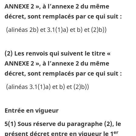
ANNEXE 2 », à l’annexe 2 du même
décret, sont remplacés par ce qui suit :
(alinéas 2b) et 3.1(1)a) et b) et (2)b))
(2)
Les renvois qui suivent le titre «
ANNEXE 2 », à l’annexe 2 du même
décret, sont remplacés par ce qui suit :
(alinéas 3.1(1)a) et b) et (2)b))
Entrée en vigueur
5
(1)
Sous réserve du paragraphe (2), le
er
présent décret entre en vigueur le 1