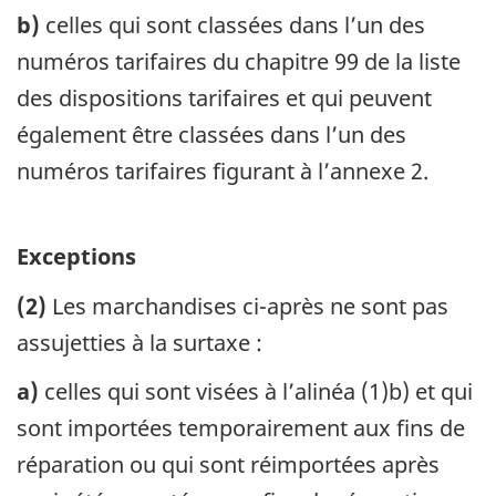
b)
celles qui sont classées dans l’un des
numéros tarifaires du chapitre 99 de la liste
des dispositions tarifaires et qui peuvent
également être classées dans l’un des
numéros tarifaires figurant à l’annexe 2.
Exceptions
(2)
Les marchandises ci-après ne sont pas
assujetties à la surtaxe :
a)
celles qui sont visées à l’alinéa (1)b) et qui
sont importées temporairement aux fins de
réparation ou qui sont réimportées après