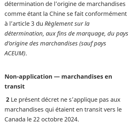
détermination de l’origine de marchandises
comme étant la Chine se fait conformément
à l’article 3 du
Règlement sur la
détermination, aux fins de marquage, du pays
d’origine des marchandises (sauf pays
ACEUM)
.
Non-application — marchandises en
transit
2
Le présent décret ne s’applique pas aux
marchandises qui étaient en transit vers le
Canada le 22 octobre 2024.