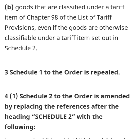
(b)
goods that are classified under a tariff
item of Chapter 98 of the List of Tariff
Provisions, even if the goods are otherwise
classifiable under a tariff item set out in
Schedule 2.
3 Schedule 1 to the Order is repealed.
4 (1) Schedule 2 to the Order is amended
by replacing the references after the
heading “SCHEDULE 2” with the
following: