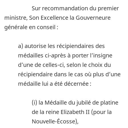
Sur recommandation du premier
ministre, Son Excellence la Gouverneure
générale en conseil :
a) autorise les récipiendaires des
médailles ci-après à porter l’insigne
d’une de celles-ci, selon le choix du
récipiendaire dans le cas où plus d’une
médaille lui a été décernée :
(i) la Médaille du jubilé de platine
de la reine Elizabeth II (pour la
Nouvelle-Écosse),