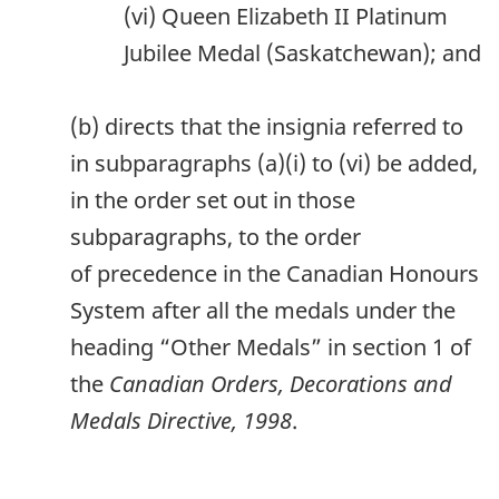
(vi) Queen Elizabeth II Platinum
Jubilee Medal (Saskatchewan); and
(b) directs that the insignia referred to
in subparagraphs (a)‍(i) to (vi) be added,
in the order set out in those
subparagraphs, to the order
of precedence in the Canadian Honours
System after all the medals under the
heading “Other Medals” in section 1 of
the
Canadian Orders, Decorations and
Medals Directive, 1998
.