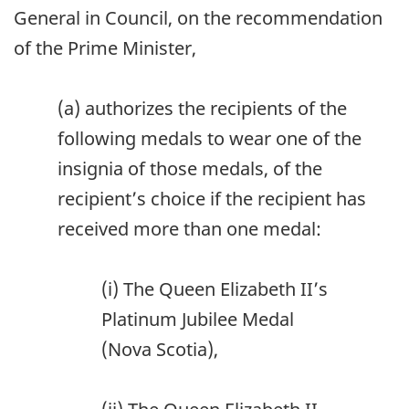
General in Council, on the recommendation
of the Prime Minister,
(a) authorizes the recipients of the
following medals to wear one of the
insignia of those medals, of the
recipient’s choice if the recipient has
received more than one medal:
(i) The Queen Elizabeth II’s
Platinum Jubilee Medal
(Nova Scotia),