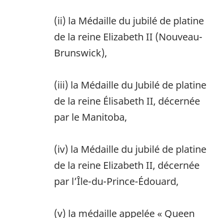
(ii) la Médaille du jubilé de platine
de la reine Elizabeth II (Nouveau-
Brunswick),
(iii) la Médaille du Jubilé de platine
de la reine Élisabeth II, décernée
par le Manitoba,
(iv) la Médaille du jubilé de platine
de la reine Elizabeth II, décernée
par l’Île-du-Prince-Édouard,
(v) la médaille appelée « Queen